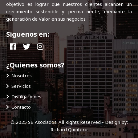
objetivo es lograr que nuestros clientes alcancen un
crecimiento sostenible y perma nente, mediante la
generación de Valor en sus negocios.
Síguenos en:
¿Quienes somos?
Nosotros
Servicios
Divulgaciones
Contacto
© 2025 SB Asociados. All Rights Reserved - Design by:
Richard Quintero