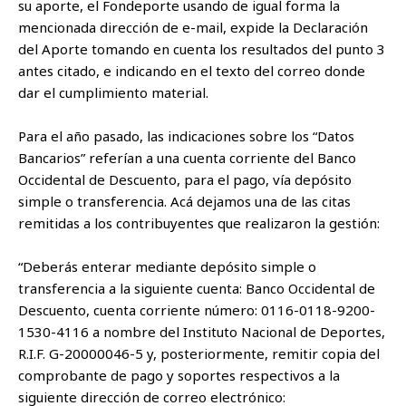
su aporte, el Fondeporte usando de igual forma la
mencionada dirección de e-mail, expide la Declaración
del Aporte tomando en cuenta los resultados del punto 3
antes citado, e indicando en el texto del correo donde
dar el cumplimiento material.
Para el año pasado, las indicaciones sobre los “Datos
Bancarios” referían a una cuenta corriente del Banco
Occidental de Descuento, para el pago, vía depósito
simple o transferencia. Acá dejamos una de las citas
remitidas a los contribuyentes que realizaron la gestión:
“Deberás enterar mediante depósito simple o
transferencia a la siguiente cuenta: Banco Occidental de
Descuento, cuenta corriente número: 0116-0118-9200-
1530-4116 a nombre del Instituto Nacional de Deportes,
R.I.F. G-20000046-5 y, posteriormente, remitir copia del
comprobante de pago y soportes respectivos a la
siguiente dirección de correo electrónico: