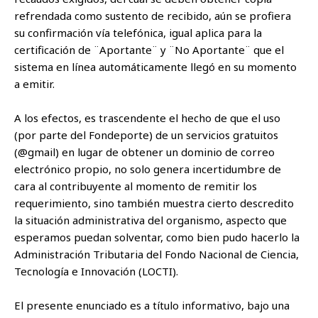
refrendada como sustento de recibido, aún se profiera
su confirmación vía telefónica, igual aplica para la
certificación de ¨Aportante¨ y ¨No Aportante¨ que el
sistema en línea automáticamente llegó en su momento
a emitir.
A los efectos, es trascendente el hecho de que el uso
(por parte del Fondeporte) de un servicios gratuitos
(@gmail) en lugar de obtener un dominio de correo
electrónico propio, no solo genera incertidumbre de
cara al contribuyente al momento de remitir los
requerimiento, sino también muestra cierto descredito
la situación administrativa del organismo, aspecto que
esperamos puedan solventar, como bien pudo hacerlo la
Administración Tributaria del Fondo Nacional de Ciencia,
Tecnología e Innovación (LOCTI).
El presente enunciado es a título informativo, bajo una