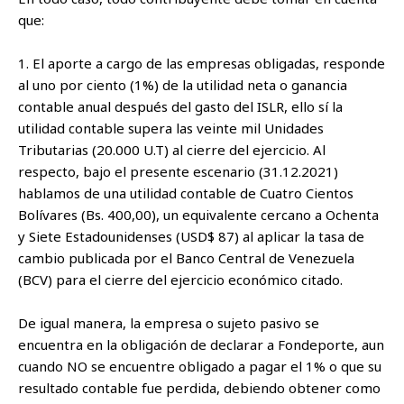
que:
1. El aporte a cargo de las empresas obligadas, responde
al uno por ciento (1%) de la utilidad neta o ganancia
contable anual después del gasto del ISLR, ello sí la
utilidad contable supera las veinte mil Unidades
Tributarias (20.000 U.T) al cierre del ejercicio. Al
respecto, bajo el presente escenario (31.12.2021)
hablamos de una utilidad contable de Cuatro Cientos
Bolívares (Bs. 400,00), un equivalente cercano a Ochenta
y Siete Estadounidenses (USD$ 87) al aplicar la tasa de
cambio publicada por el Banco Central de Venezuela
(BCV) para el cierre del ejercicio económico citado.
De igual manera, la empresa o sujeto pasivo se
encuentra en la obligación de declarar a Fondeporte, aun
cuando NO se encuentre obligado a pagar el 1% o que su
resultado contable fue perdida, debiendo obtener como