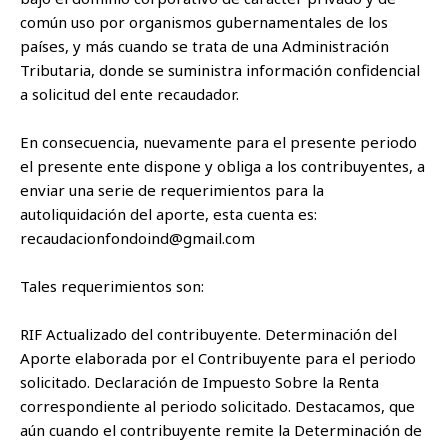
común uso por organismos gubernamentales de los
países, y más cuando se trata de una Administración
Tributaria, donde se suministra información confidencial
a solicitud del ente recaudador.
En consecuencia, nuevamente para el presente periodo
el presente ente dispone y obliga a los contribuyentes, a
enviar una serie de requerimientos para la
autoliquidación del aporte, esta cuenta es:
recaudacionfondoind@gmail.com
Tales requerimientos son:
RIF Actualizado del contribuyente. Determinación del
Aporte elaborada por el Contribuyente para el periodo
solicitado. Declaración de Impuesto Sobre la Renta
correspondiente al periodo solicitado. Destacamos, que
aún cuando el contribuyente remite la Determinación de