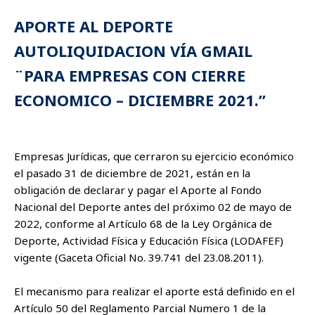
APORTE AL DEPORTE
AUTOLIQUIDACION VÍA GMAIL
¨PARA EMPRESAS CON CIERRE
ECONOMICO – DICIEMBRE 2021.”
Empresas Jurídicas, que cerraron su ejercicio económico
el pasado 31 de diciembre de 2021, están en la
obligación de declarar y pagar el Aporte al Fondo
Nacional del Deporte antes del próximo 02 de mayo de
2022, conforme al Artículo 68 de la Ley Orgánica de
Deporte, Actividad Física y Educación Física (LODAFEF)
vigente (Gaceta Oficial No. 39.741 del 23.08.2011).
El mecanismo para realizar el aporte está definido en el
Artículo 50 del Reglamento Parcial Numero 1 de la