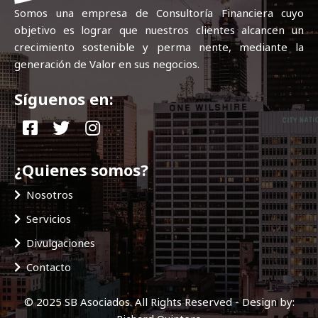
Somos una empresa de Consultoría Financiera cuyo
objetivo es lograr que nuestros clientes alcancen un
crecimiento sostenible y perma nente, mediante la
generación de Valor en sus negocios.
Síguenos en:
¿Quienes somos?
Nosotros
Servicios
Divulgaciones
Contacto
© 2025 SB Asociados. All Rights Reserved - Design by: