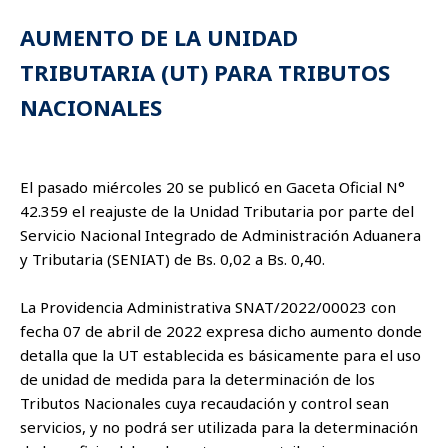
AUMENTO DE LA UNIDAD
TRIBUTARIA (UT) PARA TRIBUTOS
NACIONALES
El pasado miércoles 20 se publicó en Gaceta Oficial N°
42.359 el reajuste de la Unidad Tributaria por parte del
Servicio Nacional Integrado de Administración Aduanera
y Tributaria (SENIAT) de Bs. 0,02 a Bs. 0,40.
La Providencia Administrativa SNAT/2022/00023 con
fecha 07 de abril de 2022 expresa dicho aumento donde
detalla que la UT establecida es básicamente para el uso
de unidad de medida para la determinación de los
Tributos Nacionales cuya recaudación y control sean
servicios, y no podrá ser utilizada para la determinación