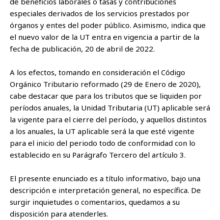
de beneficios laborales o tasas y contribuciones
especiales derivados de los servicios prestados por
órganos y entes del poder público. Asimismo, indica que
el nuevo valor de la UT entra en vigencia a partir de la
fecha de publicación, 20 de abril de 2022.
A los efectos, tomando en consideración el Código
Orgánico Tributario reformado (29 de Enero de 2020),
cabe destacar que para los tributos que se liquiden por
períodos anuales, la Unidad Tributaria (UT) aplicable será
la vigente para el cierre del período, y aquellos distintos
a los anuales, la UT aplicable será la que esté vigente
para el inicio del periodo todo de conformidad con lo
establecido en su Parágrafo Tercero del artículo 3.
El presente enunciado es a título informativo, bajo una
descripción e interpretación general, no específica. De
surgir inquietudes o comentarios, quedamos a su
disposición para atenderles.