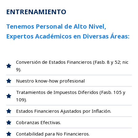
ENTRENAMIENTO
Tenemos Personal de Alto Nivel,
Expertos Académicos en Diversas Áreas:
Conversión de Estados Financieros (Fasb. 8 y 52; nic
9).
Nuestro know-how profesional
Tratamientos de Impuestos Diferidos (Fasb. 105 y
109).
Estados Financieros Ajustados por Inflación.
Cobranzas Efectivas.
Contabilidad para No Financieros.