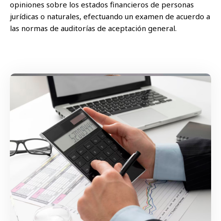
opiniones sobre los estados financieros de personas
jurídicas o naturales, efectuando un examen de acuerdo a
las normas de auditorías de aceptación general.