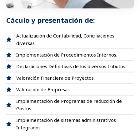
Cáculo y presentación de:
Actualización de Contabilidad, Conciliaciones
diversas.
Implementación de Procedimientos Internos.
Declaraciones Definitivas de los diversos tributos.
Valoración Financiera de Proyectos.
Valoración de Empresas.
Implementación de Programas de reducción de
Gastos.
Implementación de sistemas administrativos
Integrados.