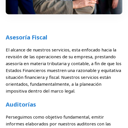
Asesoría Fiscal
El alcance de nuestros servicios, esta enfocado hacia la
revisión de las operaciones de su empresa, prestando
asesoría en materia tributaria y contable, a fin de que los
Estados Financieros muestren una razonable y equitativa
situación financiera y fiscal. Nuestros servicios están
orientados, fundamentalmente, a la planeación
impositiva dentro del marco legal.
Auditorías
Perseguimos como objetivo fundamental, emitir
informes elaborados por nuestros auditores con las