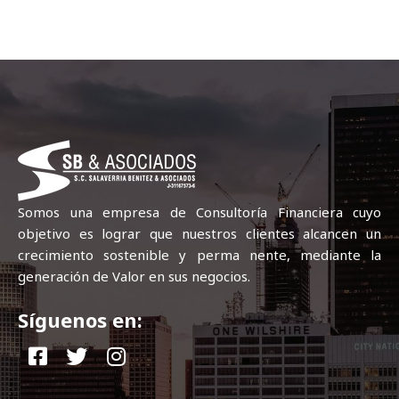
Somos una empresa de Consultoría Financiera cuyo
objetivo es lograr que nuestros clientes alcancen un
crecimiento sostenible y perma nente, mediante la
generación de Valor en sus negocios.
Síguenos en: