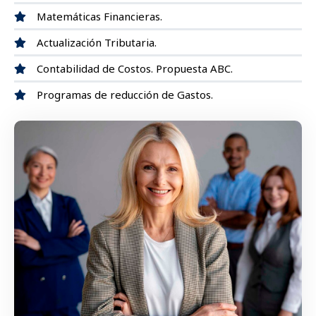
Matemáticas Financieras.
Actualización Tributaria.
Contabilidad de Costos. Propuesta ABC.
Programas de reducción de Gastos.