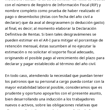
con el número de Registro de Información Fiscal (RIF) y
nombre completo como prueba de haber realizado el
pago o desembolso (éstas con fecha del año civil a
declarar) que da aval al desgravamen (o deducción gasto)
al final, es decir; al momento elaborar la Declaración
Definitiva de Rentas. Si bien tales desgravámenes se
pueden estimar en el AR-I para mitigar el porcentaje de
retención mensual, éstas sucumben al no ejecutar la
estimación o no solicitar el soporte fiscal adecuado,
originando el posible pago al vencimiento del plazo para
declarar y pagar establecido al término del año civil.
En todo caso, atendiendo la necesidad que puedan tener
los patronos que su personal a cargo pueda contar con la
mayor estabilidad laboral posible, consideramos que es
prudente y oportuno apoyarlos con el presente asunto,
bien desarrollando una inducción a los trabajadores
nuevos o activos, sobre las obligaciones relativas que