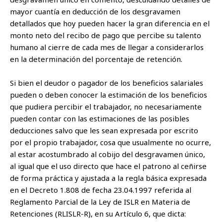
mayor cuantía en deducción de los desgravamen
detallados que hoy pueden hacer la gran diferencia en el
monto neto del recibo de pago que percibe su talento
humano al cierre de cada mes de llegar a considerarlos
en la determinación del porcentaje de retención.
Si bien el deudor o pagador de los beneficios salariales
pueden o deben conocer la estimación de los beneficios
que pudiera percibir el trabajador, no necesariamente
pueden contar con las estimaciones de las posibles
deducciones salvo que les sean expresada por escrito
por el propio trabajador, cosa que usualmente no ocurre,
al estar acostumbrado al cobijo del desgravamen único,
al igual que el uso directo que hace el patrono al ceñirse
de forma práctica y ajustada a la regla básica expresada
en el Decreto 1.808 de fecha 23.04.1997 referida al
Reglamento Parcial de la Ley de ISLR en Materia de
Retenciones (RLISLR-R), en su Artículo 6, que dicta: