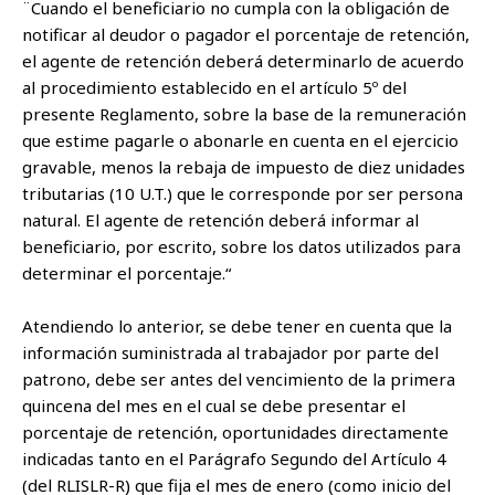
¨Cuando el beneficiario no cumpla con la obligación de
notificar al deudor o pagador el porcentaje de retención,
el agente de retención deberá determinarlo de acuerdo
al procedimiento establecido en el artículo 5º del
presente Reglamento, sobre la base de la remuneración
que estime pagarle o abonarle en cuenta en el ejercicio
gravable, menos la rebaja de impuesto de diez unidades
tributarias (10 U.T.) que le corresponde por ser persona
natural. El agente de retención deberá informar al
beneficiario, por escrito, sobre los datos utilizados para
determinar el porcentaje.“
Atendiendo lo anterior, se debe tener en cuenta que la
información suministrada al trabajador por parte del
patrono, debe ser antes del vencimiento de la primera
quincena del mes en el cual se debe presentar el
porcentaje de retención, oportunidades directamente
indicadas tanto en el Parágrafo Segundo del Artículo 4
(del RLISLR-R) que fija el mes de enero (como inicio del