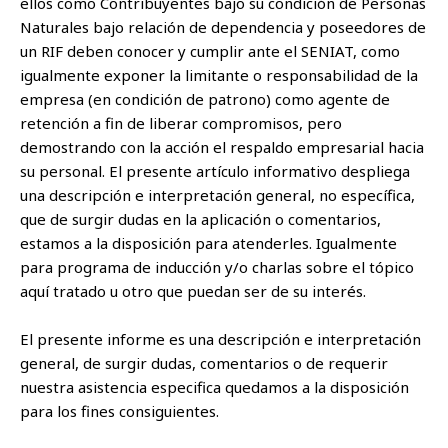
ellos como Contribuyentes bajo su condición de Personas
Naturales bajo relación de dependencia y poseedores de
un RIF deben conocer y cumplir ante el SENIAT, como
igualmente exponer la limitante o responsabilidad de la
empresa (en condición de patrono) como agente de
retención a fin de liberar compromisos, pero
demostrando con la acción el respaldo empresarial hacia
su personal. El presente artículo informativo despliega
una descripción e interpretación general, no específica,
que de surgir dudas en la aplicación o comentarios,
estamos a la disposición para atenderles. Igualmente
para programa de inducción y/o charlas sobre el tópico
aquí tratado u otro que puedan ser de su interés.
El presente informe es una descripción e interpretación
general, de surgir dudas, comentarios o de requerir
nuestra asistencia especifica quedamos a la disposición
para los fines consiguientes.