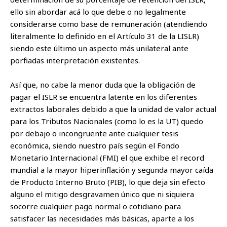
ello sin abordar acá lo que debe o no legalmente
considerarse como base de remuneración (atendiendo
literalmente lo definido en el Artículo 31 de la LISLR)
siendo este último un aspecto más unilateral ante
porfiadas interpretación existentes.
Así que, no cabe la menor duda que la obligación de
pagar el ISLR se encuentra latente en los diferentes
extractos laborales debido a que la unidad de valor actual
para los Tributos Nacionales (como lo es la UT) quedo
por debajo o incongruente ante cualquier tesis
económica, siendo nuestro país según el Fondo
Monetario Internacional (FMI) el que exhibe el record
mundial a la mayor hiperinflación y segunda mayor caída
de Producto Interno Bruto (PIB), lo que deja sin efecto
alguno el mitigo desgravamen único que ni siquiera
socorre cualquier pago normal o cotidiano para
satisfacer las necesidades más básicas, aparte a los