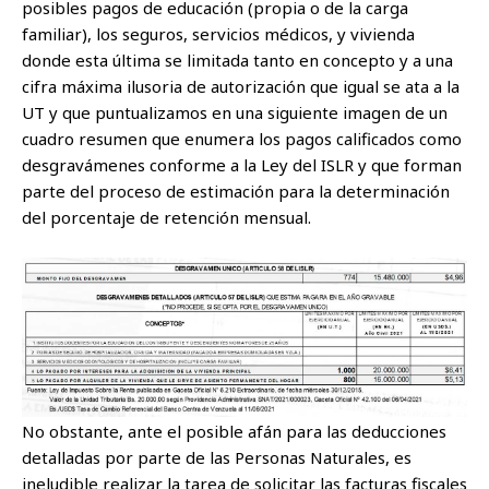
posibles pagos de educación (propia o de la carga
familiar), los seguros, servicios médicos, y vivienda
donde esta última se limitada tanto en concepto y a una
cifra máxima ilusoria de autorización que igual se ata a la
UT y que puntualizamos en una siguiente imagen de un
cuadro resumen que enumera los pagos calificados como
desgravámenes conforme a la Ley del ISLR y que forman
parte del proceso de estimación para la determinación
del porcentaje de retención mensual.
No obstante, ante el posible afán para las deducciones
detalladas por parte de las Personas Naturales, es
ineludible realizar la tarea de solicitar las facturas fiscales