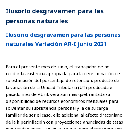
Ilusorio desgravamen para las
personas naturales
Ilusorio desgravamen para las personas
naturales Variación AR-I junio 2021
Para el presente mes de junio, el trabajador, de no
recibir la asistencia apropiada para la determinación de
su estimación del porcentaje de retención, producto de
la variación de la Unidad Tributaria (UT) producida el
pasado mes de Abril, verá aún más quebrantada su
disponibilidad de recursos económicos mensuales para
solventar su subsistencia personal y la de su carga
familiar de ser el caso, ello adicional al efecto draconiano
de la hiperinflación con proyecciones anunciadas de tasas
que rondan entre 2.000% a 2.500% para el presente año