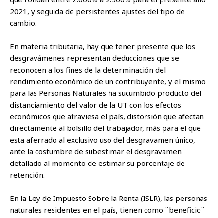
2021, y seguida de persistentes ajustes del tipo de
cambio.
En materia tributaria, hay que tener presente que los
desgravámenes representan deducciones que se
reconocen a los fines de la determinación del
rendimiento económico de un contribuyente, y el mismo
para las Personas Naturales ha sucumbido producto del
distanciamiento del valor de la UT con los efectos
económicos que atraviesa el país, distorsión que afectan
directamente al bolsillo del trabajador, más para el que
esta aferrado al exclusivo uso del desgravamen único,
ante la costumbre de subestimar el desgravamen
detallado al momento de estimar su porcentaje de
retención.
En la Ley de Impuesto Sobre la Renta (ISLR), las personas
naturales residentes en el país, tienen como ¨beneficio¨