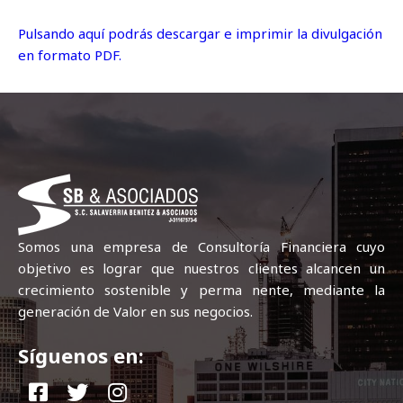
Pulsando aquí podrás descargar e imprimir la divulgación
en formato PDF.
Somos una empresa de Consultoría Financiera cuyo
objetivo es lograr que nuestros clientes alcancen un
crecimiento sostenible y perma nente, mediante la
generación de Valor en sus negocios.
Síguenos en: