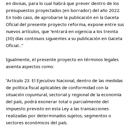
en divisas, para lo cual habrá que prever dentro de los
presupuestos proyectados (en borrador) del año 2022.
En todo caso, de aprobarse la publicación en la Gaceta
Oficial del presente proyecto reforma, expone entre sus
nuevos artículos, que “entrará en vigencia a los treinta
(30) días continuos siguientes a su publicación en Gaceta
Oficial…”
Igualmente, el presente proyecto en términos legales
asienta aspectos como:
“Artículo 23. El Ejecutivo Nacional, dentro de las medidas
de política fiscal aplicables de conformidad con la
situación coyuntural, sectorial y regional de la economía
del país, podrá exonerar total o parcialmente del
impuesto previsto en esta Ley a las transacciones
realizadas por determinados sujetos, segmentos o
sectores económicos del país.