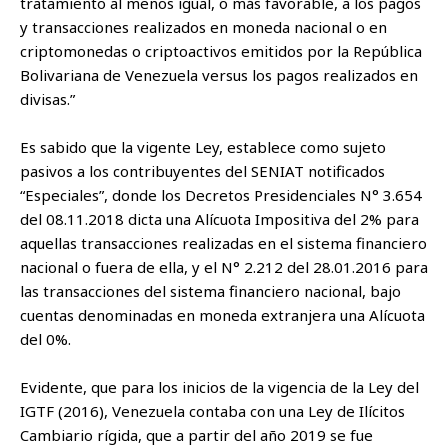
tratamiento al menos igual, o más favorable, a los pagos
y transacciones realizados en moneda nacional o en
criptomonedas o criptoactivos emitidos por la República
Bolivariana de Venezuela versus los pagos realizados en
divisas.”
Es sabido que la vigente Ley, establece como sujeto
pasivos a los contribuyentes del SENIAT notificados
“Especiales”, donde los Decretos Presidenciales N° 3.654
del 08.11.2018 dicta una Alícuota Impositiva del 2% para
aquellas transacciones realizadas en el sistema financiero
nacional o fuera de ella, y el N° 2.212 del 28.01.2016 para
las transacciones del sistema financiero nacional, bajo
cuentas denominadas en moneda extranjera una Alícuota
del 0%.
Evidente, que para los inicios de la vigencia de la Ley del
IGTF (2016), Venezuela contaba con una Ley de Ilícitos
Cambiario rígida, que a partir del año 2019 se fue