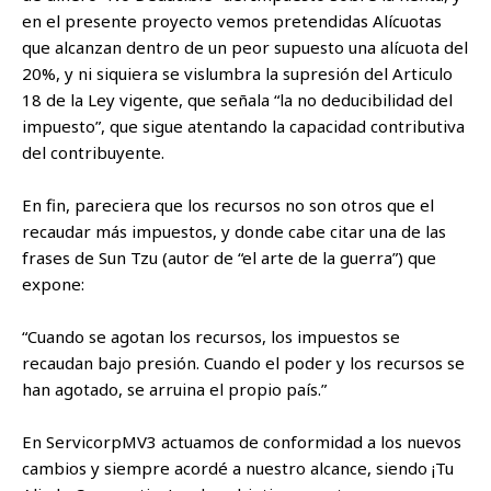
en el presente proyecto vemos pretendidas Alícuotas
que alcanzan dentro de un peor supuesto una alícuota del
20%, y ni siquiera se vislumbra la supresión del Articulo
18 de la Ley vigente, que señala “la no deducibilidad del
impuesto”, que sigue atentando la capacidad contributiva
del contribuyente.
En fin, pareciera que los recursos no son otros que el
recaudar más impuestos, y donde cabe citar una de las
frases de Sun Tzu (autor de “el arte de la guerra”) que
expone:
“Cuando se agotan los recursos, los impuestos se
recaudan bajo presión. Cuando el poder y los recursos se
han agotado, se arruina el propio país.”
En ServicorpMV3 actuamos de conformidad a los nuevos
cambios y siempre acordé a nuestro alcance, siendo ¡Tu