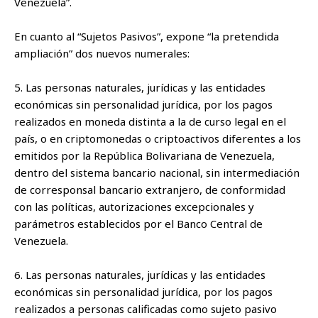
Venezuela”.
En cuanto al “Sujetos Pasivos”, expone “la pretendida
ampliación” dos nuevos numerales:
5. Las personas naturales, jurídicas y las entidades
económicas sin personalidad jurídica, por los pagos
realizados en moneda distinta a la de curso legal en el
país, o en criptomonedas o criptoactivos diferentes a los
emitidos por la República Bolivariana de Venezuela,
dentro del sistema bancario nacional, sin intermediación
de corresponsal bancario extranjero, de conformidad
con las políticas, autorizaciones excepcionales y
parámetros establecidos por el Banco Central de
Venezuela.
6. Las personas naturales, jurídicas y las entidades
económicas sin personalidad jurídica, por los pagos
realizados a personas calificadas como sujeto pasivo