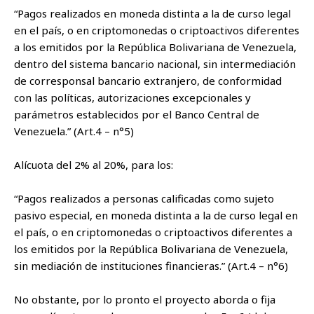
“Pagos realizados en moneda distinta a la de curso legal
en el país, o en criptomonedas o criptoactivos diferentes
a los emitidos por la República Bolivariana de Venezuela,
dentro del sistema bancario nacional, sin intermediación
de corresponsal bancario extranjero, de conformidad
con las políticas, autorizaciones excepcionales y
parámetros establecidos por el Banco Central de
Venezuela.” (Art.4 – n°5)
Alícuota del 2% al 20%, para los:
“Pagos realizados a personas calificadas como sujeto
pasivo especial, en moneda distinta a la de curso legal en
el país, o en criptomonedas o criptoactivos diferentes a
los emitidos por la República Bolivariana de Venezuela,
sin mediación de instituciones financieras.” (Art.4 – n°6)
No obstante, por lo pronto el proyecto aborda o fija