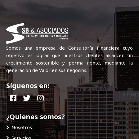
Somos una empresa de Consultoría Financiera cuyo
objetivo es lograr que nuestros clientes alcancen un
crecimiento sostenible y perma nente, mediante la
generación de Valor en sus negocios.
Síguenos en:
¿Quienes somos?
Nosotros
Servicios