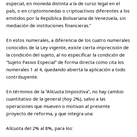
especial, en moneda distinta a la de curso legal en el
país, o en criptomonedas o criptoactivos diferentes a los
emitidos por la República Bolivariana de Venezuela, sin
mediación de instituciones financieras.”
En estos numerales, a diferencia de los cuatro numerales
conocidos de la Ley vigente, existe cierta imprecisión de
la condición del sujeto, al no especificar la condición de
“Sujeto Pasivo Especial” de forma directa como cita los
numerales 1 al 4, quedando abierta la aplicación a todo
contribuyente.
En términos de la “Alícuota Impositiva”, no hay cambio
cuantitativo de la general (hoy 2%), salvo a las
operaciones que mueven o motivan al presente
proyecto de reforma, y que integra una:
Alícuota del 2% al 8%, para los: