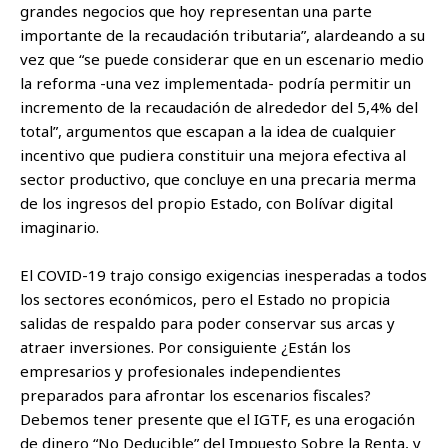
grandes negocios que hoy representan una parte
importante de la recaudación tributaria”, alardeando a su
vez que “se puede considerar que en un escenario medio
la reforma -una vez implementada- podría permitir un
incremento de la recaudación de alrededor del 5,4% del
total”, argumentos que escapan a la idea de cualquier
incentivo que pudiera constituir una mejora efectiva al
sector productivo, que concluye en una precaria merma
de los ingresos del propio Estado, con Bolívar digital
imaginario.
El COVID-19 trajo consigo exigencias inesperadas a todos
los sectores económicos, pero el Estado no propicia
salidas de respaldo para poder conservar sus arcas y
atraer inversiones. Por consiguiente ¿Están los
empresarios y profesionales independientes
preparados para afrontar los escenarios fiscales?
Debemos tener presente que el IGTF, es una erogación
de dinero “No Deducible” del Impuesto Sobre la Renta, y