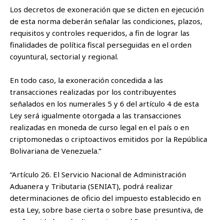
Los decretos de exoneración que se dicten en ejecución
de esta norma deberán señalar las condiciones, plazos,
requisitos y controles requeridos, a fin de lograr las
finalidades de política fiscal perseguidas en el orden
coyuntural, sectorial y regional.
En todo caso, la exoneración concedida a las
transacciones realizadas por los contribuyentes
señalados en los numerales 5 y 6 del artículo 4 de esta
Ley será igualmente otorgada a las transacciones
realizadas en moneda de curso legal en el país o en
criptomonedas o criptoactivos emitidos por la República
Bolivariana de Venezuela.”
“Artículo 26. El Servicio Nacional de Administración
Aduanera y Tributaria (SENIAT), podrá realizar
determinaciones de oficio del impuesto establecido en
esta Ley, sobre base cierta o sobre base presuntiva, de