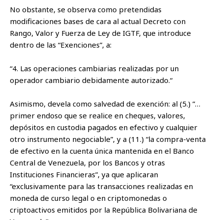
No obstante, se observa como pretendidas
modificaciones bases de cara al actual Decreto con
Rango, Valor y Fuerza de Ley de IGTF, que introduce
dentro de las “Exenciones”, a:
“4. Las operaciones cambiarias realizadas por un
operador cambiario debidamente autorizado.“
Asimismo, devela como salvedad de exención: al (5.) ”…
primer endoso que se realice en cheques, valores,
depósitos en custodia pagados en efectivo y cualquier
otro instrumento negociable”, y a (11.) “la compra-venta
de efectivo en la cuenta única mantenida en el Banco
Central de Venezuela, por los Bancos y otras
Instituciones Financieras”, ya que aplicaran
“exclusivamente para las transacciones realizadas en
moneda de curso legal o en criptomonedas o
criptoactivos emitidos por la República Bolivariana de