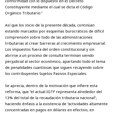
conformidad con lo dispuesto en el Decreto
Constituyente mediante el cual se dicta el Código
Orgánico Tributario.”
Así que los inicio de la presente década, continúan
estando marcados por esquemas burocráticos de difícil
comprensión sobre todo de las administraciones
tributarias al crear barreras al crecimiento empresarial.
Los impuestos fuera del orden constitucional y sin
abrirse a un proceso de consulta terminan siendo
perjudicial al sector económico, apartando todo el tema
de penalidades cuantiosas que siguen recayendo sobre
los contribuyentes Sujetos Pasivos Especiales.
Se aprecia, dentro de la motivación que infiere esta
reforma, que “el actual IGTF representa alrededor del
13% del total de la recaudación tributaria nacional”,
haciendo énfasis a la existencia de “actividades altamente
concentradas en pagos en dólares en efectivo, en