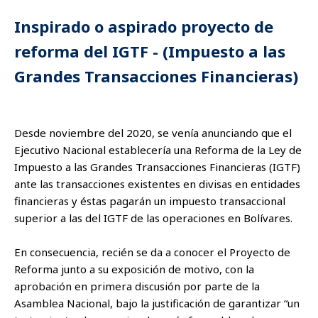
Inspirado o aspirado proyecto de
reforma del IGTF - (Impuesto a las
Grandes Transacciones Financieras)
Desde noviembre del 2020, se venía anunciando que el
Ejecutivo Nacional establecería una Reforma de la Ley de
Impuesto a las Grandes Transacciones Financieras (IGTF)
ante las transacciones existentes en divisas en entidades
financieras y éstas pagarán un impuesto transaccional
superior a las del IGTF de las operaciones en Bolívares.
En consecuencia, recién se da a conocer el Proyecto de
Reforma junto a su exposición de motivo, con la
aprobación en primera discusión por parte de la
Asamblea Nacional, bajo la justificación de garantizar “un