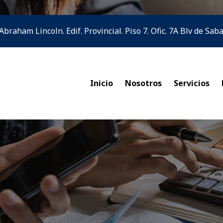
 Abraham Lincoln. Edif. Provincial. Piso 7. Ofic. 7A Blv de Sa
Inicio
Nosotros
Servicios