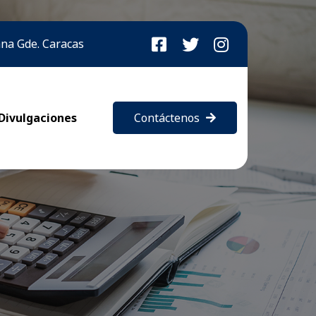
bana Gde. Caracas
Divulgaciones
Contáctenos