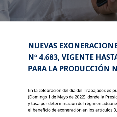
NUEVAS EXONERACIONES
Nº 4.683, VIGENTE HAST
PARA LA PRODUCCIÓN 
En la celebración del día del Trabajador, es p
(Domingo 1 de Mayo de 2022), donde la Presi
y tasa por determinación del régimen aduaner
el beneficio de exoneración en los artículos 3, 