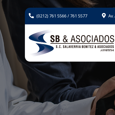
(0212) 761 5566 / 761 5577
Av.