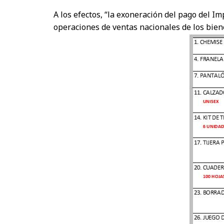
A los efectos, “la exoneración del pago del Im
operaciones de ventas nacionales de los bien