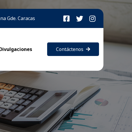
bana Gde. Caracas
Divulgaciones
Contáctenos