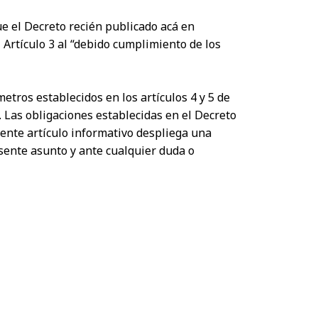
ue el Decreto recién publicado acá en
 Artículo 3 al “debido cumplimiento de los
tros establecidos en los artículos 4 y 5 de
 Las obligaciones establecidas en el Decreto
sente artículo informativo despliega una
esente asunto y ante cualquier duda o