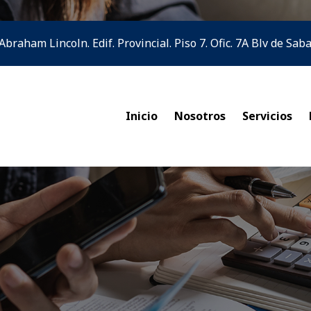
 Abraham Lincoln. Edif. Provincial. Piso 7. Ofic. 7A Blv de Sa
Inicio
Nosotros
Servicios