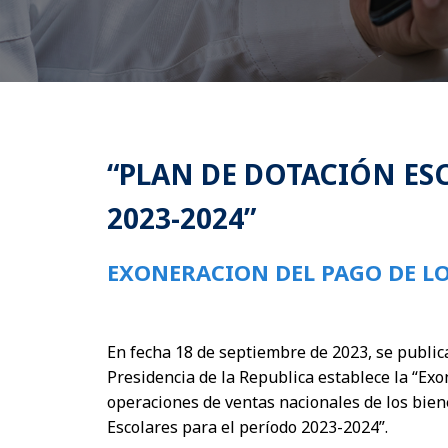
“PLAN DE DOTACIÓN ESC
2023-2024”
EXONERACION DEL PAGO DE LOS
En fecha 18 de septiembre de 2023, se publica
Presidencia de la Republica establece la “Exo
operaciones de ventas nacionales de los bien
Escolares para el período 2023-2024”.