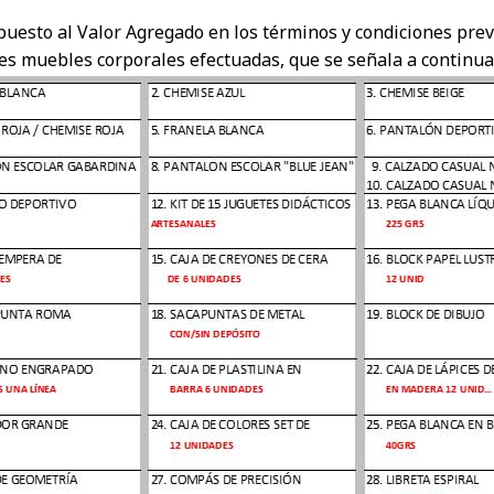
puesto al Valor Agregado en los términos y condiciones previ
es muebles corporales efectuadas, que se señala a continua