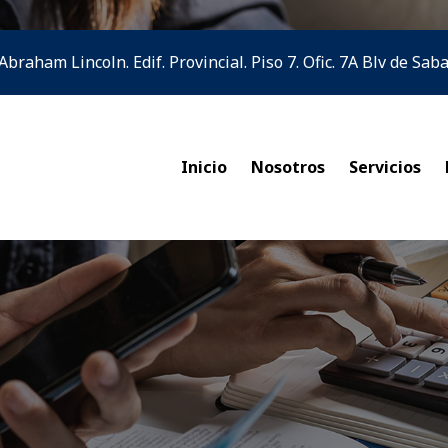
 Abraham Lincoln. Edif. Provincial. Piso 7. Ofic. 7A Blv de Sa
Inicio
Nosotros
Servicios