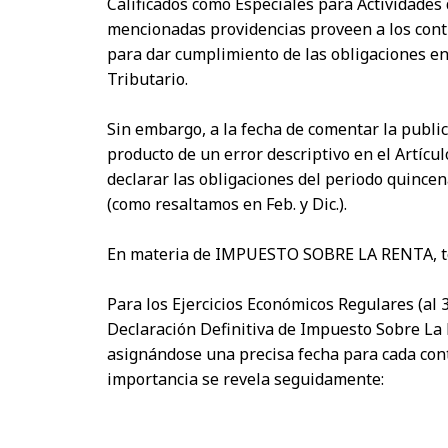
Calificados como Especiales para Actividades
mencionadas providencias proveen a los cont
para dar cumplimiento de las obligaciones en 
Tributario.
Sin embargo, a la fecha de comentar la publi
producto de un error descriptivo en el Artícu
declarar las obligaciones del periodo quincen
(como resaltamos en Feb. y Dic.).
En materia de IMPUESTO SOBRE LA RENTA, t
Para los Ejercicios Económicos Regulares (al
Declaración Definitiva de Impuesto Sobre La 
asignándose una precisa fecha para cada cont
importancia se revela seguidamente: