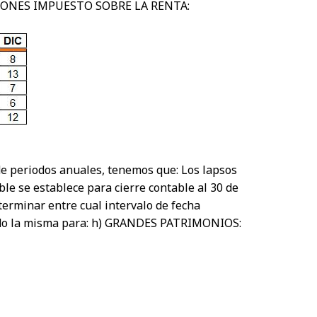
TENCIONES IMPUESTO SOBRE LA RENTA:
 periodos anuales, tenemos que: Los lapsos
 se establece para cierre contable al 30 de
erminar entre cual intervalo de fecha
iendo la misma para: h) GRANDES PATRIMONIOS: