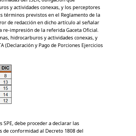
ros y actividades conexas, y los perceptores
os términos previstos en el Reglamento de la
or de redacción en dicho artículo al señalar
na re-impresión de la referida Gaceta Oficial.
inas, hidrocarburos y actividades conexas, y
 (Declaración y Pago de Porciones Ejercicios
 SPE, debe proceder a declarar las
 de conformidad al Decreto 1808 del