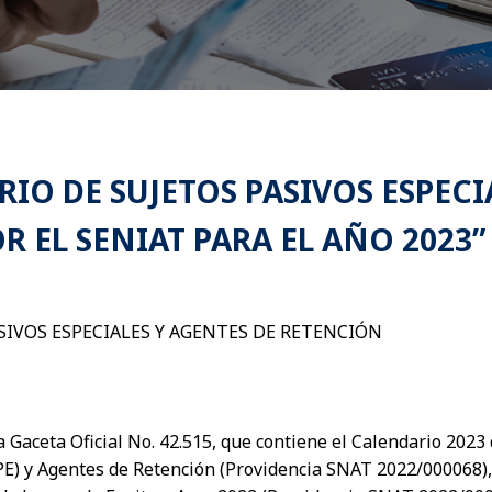
IO DE SUJETOS PASIVOS ESPECI
 EL SENIAT PARA EL AÑO 2023”
SIVOS ESPECIALES Y AGENTES DE RETENCIÓN
Gaceta Oficial No. 42.515, que contiene el Calendario 2023 
PE) y Agentes de Retención (Providencia SNAT 2022/000068),