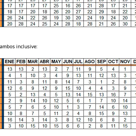
 ambos inclusive: