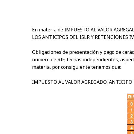
En materia de IMPUESTO AL VALOR AGREGA
LOS ANTICIPOS DEL ISLR Y RETENCIONES IVA
Obligaciones de presentación y pago de caráct
numero de RIF, fechas independientes, aspect
materia, por consiguiente tenemos que:
IMPUESTO AL VALOR AGREGADO, ANTICIPO DE IS