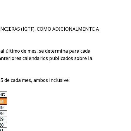
ANCIERAS (IGTF), COMO ADICIONALMENTE A
6 al último de mes, se determina para cada
anteriores calendarios publicados sobre la
 de cada mes, ambos inclusive: