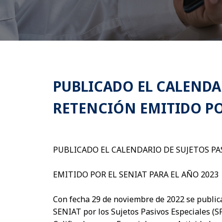
PUBLICADO EL CALENDAR
RETENCIÓN EMITIDO POR
PUBLICADO EL CALENDARIO DE SUJETOS PA
EMITIDO POR EL SENIAT PARA EL AÑO 2023
Con fecha 29 de noviembre de 2022 se publica 
SENIAT por los Sujetos Pasivos Especiales (S