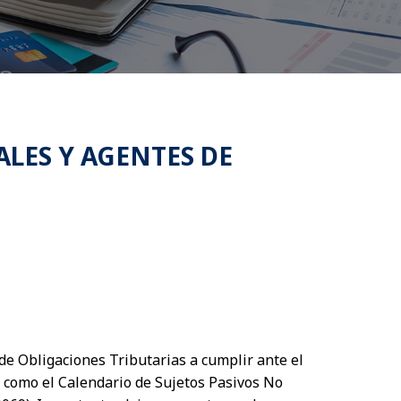
ALES Y AGENTES DE
de Obligaciones Tributarias a cumplir ante el
 como el Calendario de Sujetos Pasivos No