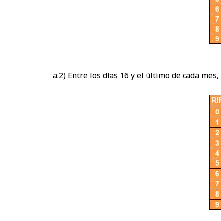
a.2) Entre los días 16 y el último de cada mes,