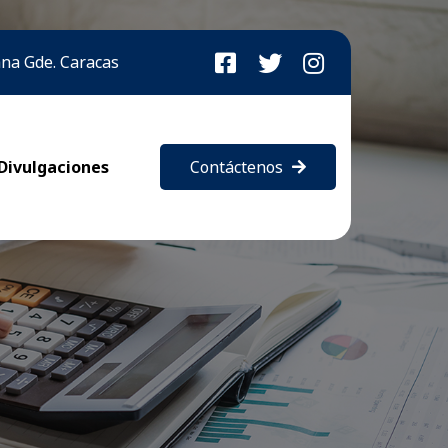
bana Gde. Caracas
Divulgaciones
Contáctenos