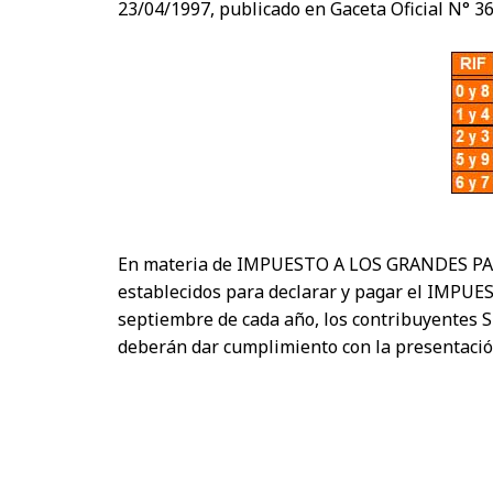
23/04/1997, publicado en Gaceta Oficial N° 
En materia de IMPUESTO A LOS GRANDES PATRI
establecidos para declarar y pagar el IMPUE
septiembre de cada año, los contribuyentes 
deberán dar cumplimiento con la presentació