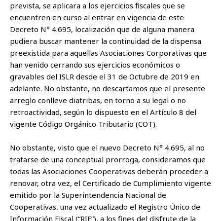
prevista, se aplicara a los ejercicios fiscales que se
encuentren en curso al entrar en vigencia de este
Decreto N° 4.695, localización que de alguna manera
pudiera buscar mantener la continuidad de la dispensa
preexistida para aquellas Asociaciones Corporativas que
han venido cerrando sus ejercicios económicos o
gravables del ISLR desde el 31 de Octubre de 2019 en
adelante. No obstante, no descartamos que el presente
arreglo conlleve diatribas, en torno a su legal o no
retroactividad, según lo dispuesto en el Artículo 8 del
vigente Código Orgánico Tributario (COT).
No obstante, visto que el nuevo Decreto N° 4.695, al no
tratarse de una conceptual prorroga, consideramos que
todas las Asociaciones Cooperativas deberán proceder a
renovar, otra vez, el Certificado de Cumplimiento vigente
emitido por la Superintendencia Nacional de
Cooperativas, una vez actualizado el Registro Único de
Información Fiscal (“RIF”), a los fines del disfrute de la