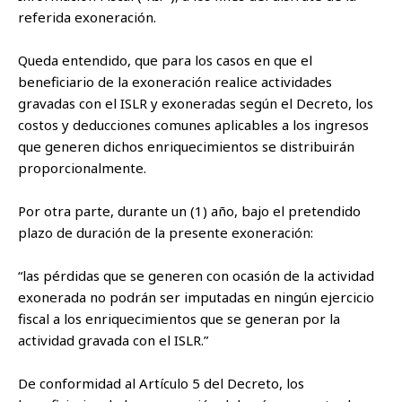
referida exoneración.
Queda entendido, que para los casos en que el
beneficiario de la exoneración realice actividades
gravadas con el ISLR y exoneradas según el Decreto, los
costos y deducciones comunes aplicables a los ingresos
que generen dichos enriquecimientos se distribuirán
proporcionalmente.
Por otra parte, durante un (1) año, bajo el pretendido
plazo de duración de la presente exoneración:
“las pérdidas que se generen con ocasión de la actividad
exonerada no podrán ser imputadas en ningún ejercicio
fiscal a los enriquecimientos que se generan por la
actividad gravada con el ISLR.”
De conformidad al Artículo 5 del Decreto, los