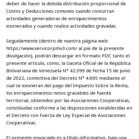
deber de hacer la debida distribución proporcional de
Costos y Deducciones comunes cuando concurran
actividades generadoras de enriquecimientos
exonerados y cuando realice actividades gravadas.
Seguidamente (dentro de nuestra página web:
https://www.servicorpmv3.com/ al pie de la presente
divulgación), podrán descargar en formato PDF, tanto el
presente artículo, como, la Gaceta Oficial de la República
Bolivariana de Venezuela N° 42.399 de fecha 15 de junio
de 2022, contentiva del Decreto N° 4.695 mediante el
cual se exoneran del pago del Impuesto Sobre la Renta,
los enriquecimientos netos gravables de fuente
territorial, obtenidos por las Asociaciones Cooperativas,
constituidas conforme a las disposiciones establecidas en
el Decreto con Fuerza de Ley Especial de Asociaciones
Cooperativas.
El presente enunciado es a título informativo, bajo una