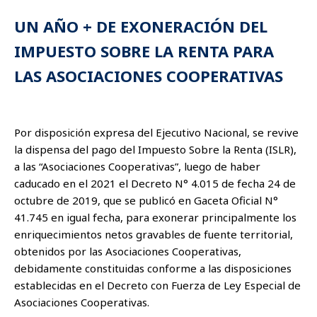
UN AÑO + DE EXONERACIÓN DEL
IMPUESTO SOBRE LA RENTA PARA
LAS ASOCIACIONES COOPERATIVAS
Por disposición expresa del Ejecutivo Nacional, se revive
la dispensa del pago del Impuesto Sobre la Renta (ISLR),
a las “Asociaciones Cooperativas”, luego de haber
caducado en el 2021 el Decreto N° 4.015 de fecha 24 de
octubre de 2019, que se publicó en Gaceta Oficial N°
41.745 en igual fecha, para exonerar principalmente los
enriquecimientos netos gravables de fuente territorial,
obtenidos por las Asociaciones Cooperativas,
debidamente constituidas conforme a las disposiciones
establecidas en el Decreto con Fuerza de Ley Especial de
Asociaciones Cooperativas.