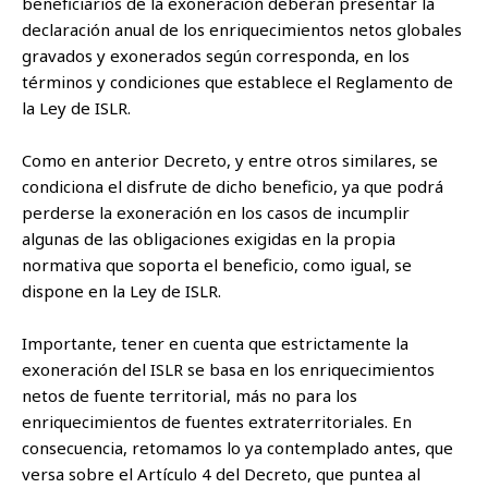
beneficiarios de la exoneración deberán presentar la
declaración anual de los enriquecimientos netos globales
gravados y exonerados según corresponda, en los
términos y condiciones que establece el Reglamento de
la Ley de ISLR.
Como en anterior Decreto, y entre otros similares, se
condiciona el disfrute de dicho beneficio, ya que podrá
perderse la exoneración en los casos de incumplir
algunas de las obligaciones exigidas en la propia
normativa que soporta el beneficio, como igual, se
dispone en la Ley de ISLR.
Importante, tener en cuenta que estrictamente la
exoneración del ISLR se basa en los enriquecimientos
netos de fuente territorial, más no para los
enriquecimientos de fuentes extraterritoriales. En
consecuencia, retomamos lo ya contemplado antes, que
versa sobre el Artículo 4 del Decreto, que puntea al