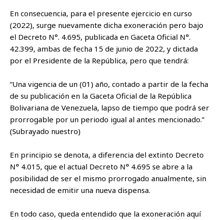
En consecuencia, para el presente ejercicio en curso
(2022), surge nuevamente dicha exoneración pero bajo
el Decreto N°. 4.695, publicada en Gaceta Oficial N°.
42.399, ambas de fecha 15 de junio de 2022, y dictada
por el Presidente de la República, pero que tendrá:
“Una vigencia de un (01) año, contado a partir de la fecha
de su publicación en la Gaceta Oficial de la República
Bolivariana de Venezuela, lapso de tiempo que podrá ser
prorrogable por un periodo igual al antes mencionado.”
(Subrayado nuestro)
En principio se denota, a diferencia del extinto Decreto
N° 4.015, que el actual Decreto N° 4.695 se abre a la
posibilidad de ser el mismo prorrogado anualmente, sin
necesidad de emitir una nueva dispensa.
En todo caso, queda entendido que la exoneración aquí