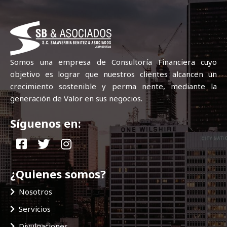
Somos una empresa de Consultoría Financiera cuyo
objetivo es lograr que nuestros clientes alcancen un
crecimiento sostenible y perma nente, mediante la
generación de Valor en sus negocios.
Síguenos en:
¿Quienes somos?
Nosotros
Servicios
Divulgaciones