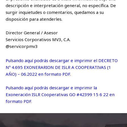
descripción e interpretación general, no específica. De
surgir inquietudes o comentarios, quedamos a su
disposición para atenderles.
Director General / Asesor
Servicios Corporativos MV3, C.A.
@servicorpmv3
Pulsando aquí podrás descargar e imprimir el DECRETO
Nº 4.695 EXONERARION DE ISLR A COOPERATIVAS (1
AÑO) – 06.2022 en formato PDF.
Pulsando aquí podrás descargar e imprimir la
Exoneración ISLR Cooperativas GO #42399 15 6 22 en
formato PDF.