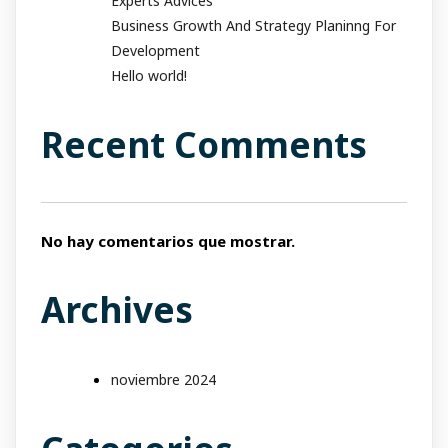
Experts Advices
Business Growth And Strategy Planinng For
Development
Hello world!
Recent Comments
No hay comentarios que mostrar.
Archives
noviembre 2024