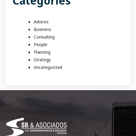
Categories
Advices
Business
Consulting
People
Planning
Strategy
Uncategorized