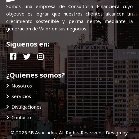
Somos una empresa de Consultoría Financiera cuyo
objetivo es lograr que nuestros clientes alcancen un
crecimiento sostenible y perma nente, mediante la
generación de Valor en sus negocios.
Síguenos en:
¿Quienes somos?
Nosotros
Servicios
Divulgaciones
Contacto
© 2025 SB Asociados. All Rights Reserved - Design by: